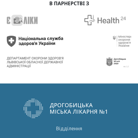
В ПАРНЕРСТВІ З
ДРОГОБИЦЬКА
МІСЬКА ЛІКАРНЯ №1
Відділення