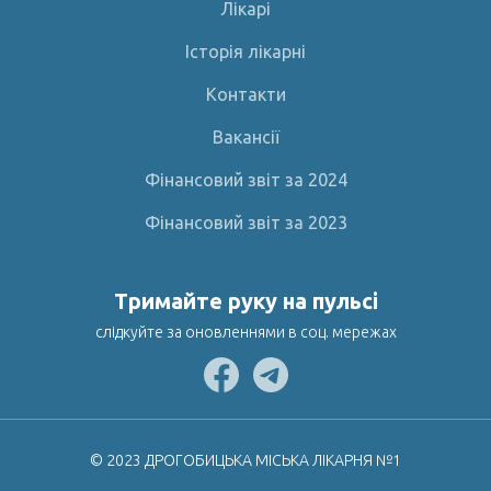
Лікарі
Історія лікарні
Контакти
Вакансії
Фінансовий звіт за 2024
Фінансовий звіт за 2023
Тримайте руку на пульсі
слідкуйте за оновленнями в соц. мережах
© 2023 ДРОГОБИЦЬКА МІСЬКА ЛІКАРНЯ №1