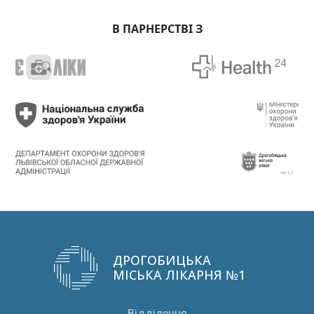
В ПАРНЕРСТВІ З
ДРОГОБИЦЬКА
МІСЬКА ЛІКАРНЯ №1
Відділення