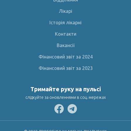
Лікарі
Історія лікарні
Контакти
Вакансії
Фінансовий звіт за 2024
Фінансовий звіт за 2023
Тримайте руку на пульсі
слідкуйте за оновленнями в соц. мережах