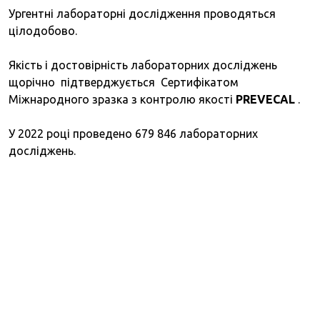
Ургентні лабораторні дослідження проводяться
цілодобово.
Якість і достовірність лабораторних досліджень
щорічно
підтверджується
Сертифікатом
Міжнародного зразка з контролю якості
PREVECAL
.
У 2022 році проведено 679 846 лабораторних
досліджень.