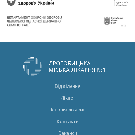
ДРОГОБИЦЬКА
МІСЬКА ЛІКАРНЯ №1
Відділення
Лікарі
Історія лікарні
Контакти
Вакансії