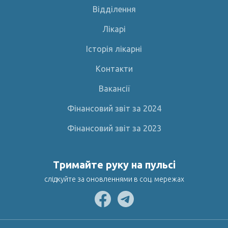
Відділення
Лікарі
Історія лікарні
Контакти
Вакансії
Фінансовий звіт за 2024
Фінансовий звіт за 2023
Тримайте руку на пульсі
слідкуйте за оновленнями в соц. мережах