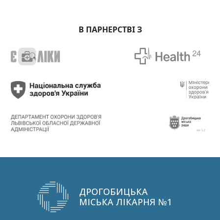
В ПАРНЕРСТВІ З
ДРОГОБИЦЬКА
МІСЬКА ЛІКАРНЯ №1