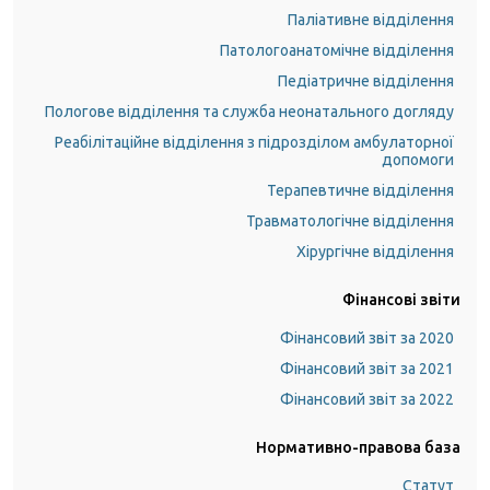
Паліативне відділення
Патологоанатомічне відділення
Педіатричне відділення
Пологове відділення та служба неонатального догляду
Реабілітаційне відділення з підрозділом амбулаторної
допомоги
Терапевтичне відділення
Травматологічне відділення
Хірургічне відділення
Фінансові звіти
Фінансовий звіт за 2020
Фінансовий звіт за 2021
Фінансовий звіт за 2022
Нормативно-правова база
Статут