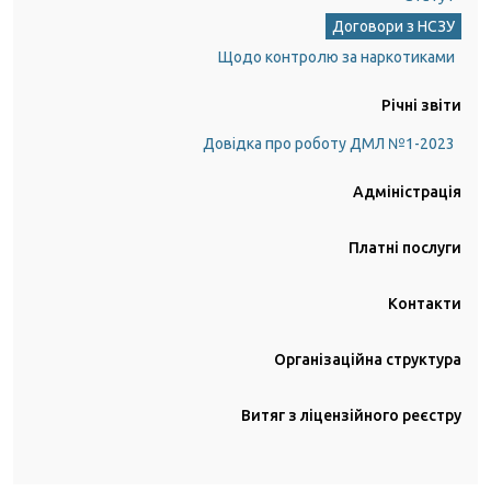
Договори з НСЗУ
Щодо контролю за наркотиками
Річні звіти
Довідка про роботу ДМЛ №1-2023
Адміністрація
Платні послуги
Контакти
Організаційна структура
Витяг з ліцензійного реєстру