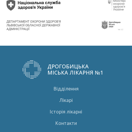
ДРОГОБИЦЬКА
МІСЬКА ЛІКАРНЯ №1
Відділення
Лікарі
Історія лікарні
Контакти