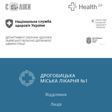
ДРОГОБИЦЬКА
МІСЬКА ЛІКАРНЯ №1
Відділення
Лікарі